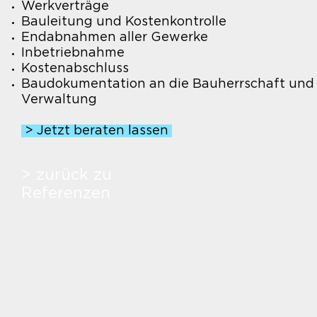
Werkverträge
Bauleitung und Kostenkontrolle
Endabnahmen aller Gewerke
Inbetriebnahme
Kostenabschluss
Baudokumentation an die Bauherrschaft und
Verwaltung
> Jetzt beraten lassen
> zurück zu
Referenzen